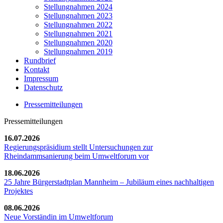
Stellungnahmen 2024
Stellungnahmen 2023
Stellungnahmen 2022
Stellungnahmen 2021
Stellungnahmen 2020
Stellungnahmen 2019
Rundbrief
Kontakt
Impressum
Datenschutz
Pressemitteilungen
Pressemitteilungen
16.07.2026
Regierungspräsidium stellt Untersuchungen zur
Rheindammsanierung beim Umweltforum vor
18.06.2026
25 Jahre Bürgerstadtplan Mannheim – Jubiläum eines nachhaltigen
Projektes
08.06.2026
Neue Vorständin im Umweltforum