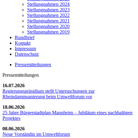
Stellungnahmen 2024
Stellungnahmen 2023
Stellungnahmen 2022
Stellungnahmen 2021
Stellungnahmen 2020
Stellungnahmen 2019
Rundbrief
Kontakt
Impressum
Datenschutz
Pressemitteilungen
Pressemitteilungen
16.07.2026
Regierungspräsidium stellt Untersuchungen zur
Rheindammsanierung beim Umweltforum vor
18.06.2026
25 Jahre Bürgerstadtplan Mannheim – Jubiläum eines nachhaltigen
Projektes
08.06.2026
Neue Vorständin im Umweltforum